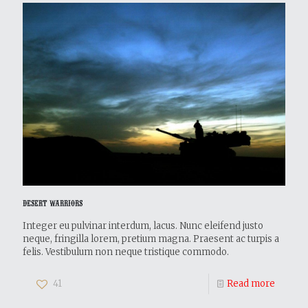
Desert Warriors
Integer eu pulvinar interdum, lacus. Nunc eleifend justo
neque, fringilla lorem, pretium magna. Praesent ac turpis a
felis. Vestibulum non neque tristique commodo.
41
Read more