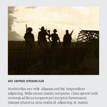
Why Another Veterans Club
Morbi tellus nec velit. Aliquam sed dui. Suspendisse
adipiscing. Nulla cursus mauris non purus. Class aptent taciti
sociosqu ad litora torquent per inceptos hymenaeos.
Quisque pharetra, urna mattis id, adipiscing at, mauris.